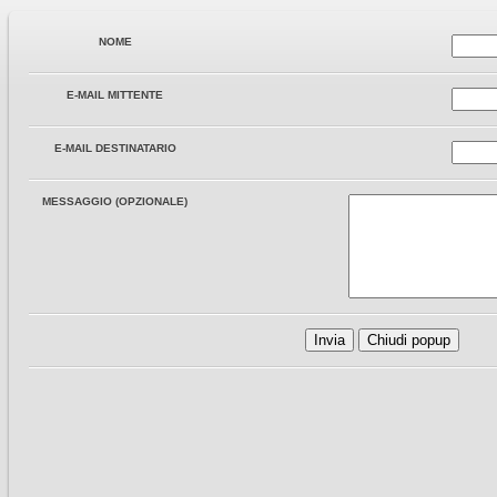
NOME
E-MAIL MITTENTE
E-MAIL DESTINATARIO
MESSAGGIO (OPZIONALE)