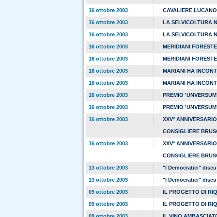
16 ottobre 2003
CAVALIERE LUCANO
16 ottobre 2003
LA SELVICOLTURA N
16 ottobre 2003
LA SELVICOLTURA N
16 ottobre 2003
MERIDIANI FORESTE
16 ottobre 2003
MERIDIANI FORESTE
16 ottobre 2003
MARIANI HA INCON
16 ottobre 2003
MARIANI HA INCON
16 ottobre 2003
PREMIO 'UNVERSUM'
16 ottobre 2003
PREMIO 'UNVERSUM'
16 ottobre 2003
XXV° ANNIVERSARIO
CONSIGLIERE BRU
16 ottobre 2003
XXV° ANNIVERSARIO
CONSIGLIERE BRU
13 ottobre 2003
"I Democratici" discu
13 ottobre 2003
"I Democratici" discu
09 ottobre 2003
IL PROGETTO DI RI
09 ottobre 2003
IL PROGETTO DI RI
09 ottobre 2003
IL VINO AMBASCIA