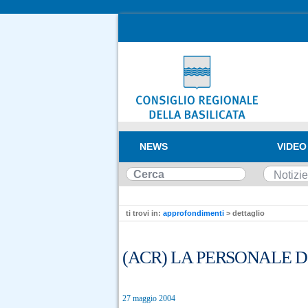
NEWS
VIDEO
ti trovi in:
approfondimenti
> dettaglio
(ACR) LA PERSONALE 
27 maggio 2004