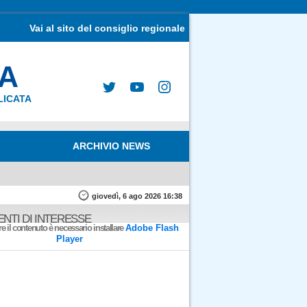
Vai al sito del consiglio regionale
MA
LICATA
ARCHIVIO NEWS
giovedì, 6 ago 2026 16:38
NTI DI INTERESSE
e il contenuto è necessario installare
Adobe Flash
Player