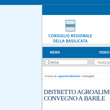
NEWS
VIDEO
ti trovi in:
approfondimenti
> dettaglio
DISTRETTO AGROALIM
CONVEGNO A BARILE