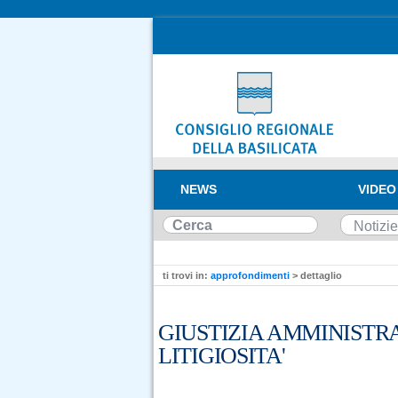
NEWS
VIDEO
ti trovi in:
approfondimenti
> dettaglio
GIUSTIZIA AMMINISTRA
LITIGIOSITA'