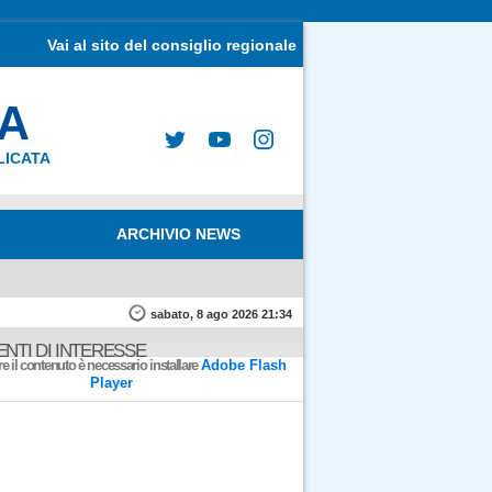
Vai al sito del consiglio regionale
MA
LICATA
ARCHIVIO NEWS
sabato, 8 ago 2026 21:34
NTI DI INTERESSE
e il contenuto è necessario installare
Adobe Flash
Player