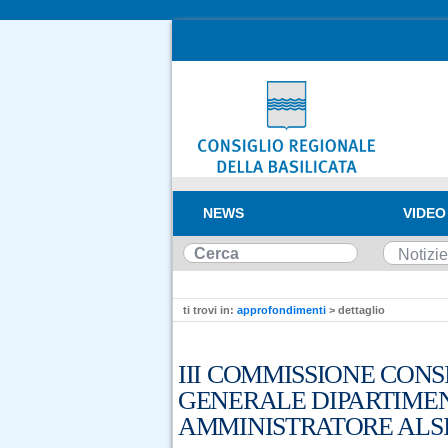
NEWS
VIDEO
ti trovi in:
approfondimenti
> dettaglio
III COMMISSIONE CONS
GENERALE DIPARTIME
AMMINISTRATORE ALS