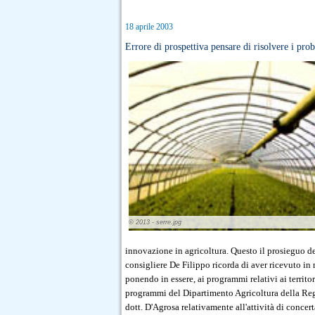
18 aprile 2003
Errore di prospettiva pensare di risolvere i pro
© 2013 - serre.jpg