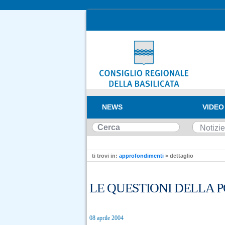
NEWS
VIDEO
ti trovi in:
approfondimenti
> dettaglio
LE QUESTIONI DELLA P
08 aprile 2004