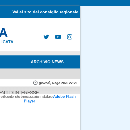
Vai al sito del consiglio regionale
MA
LICATA
ARCHIVIO NEWS
giovedì, 6 ago 2026 22:29
NTI DI INTERESSE
e il contenuto è necessario installare
Adobe Flash
Player